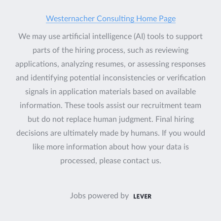
Westernacher Consulting Home Page
We may use artificial intelligence (AI) tools to support
parts of the hiring process, such as reviewing
applications, analyzing resumes, or assessing responses
and identifying potential inconsistencies or verification
signals in application materials based on available
information. These tools assist our recruitment team
but do not replace human judgment. Final hiring
decisions are ultimately made by humans. If you would
like more information about how your data is
processed, please contact us.
Jobs powered by