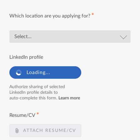
✱
Which location are you applying for?
LinkedIn profile
Loading...
Authorize sharing of selected
LinkedIn profile details to
auto-complete this form.
Learn more
✱
Resume/CV
ATTACH RESUME/CV