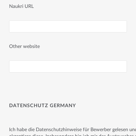
Naukri URL
Other website
DATENSCHUTZ GERMANY
Ich habe die Datenschutzhinweise für Bewerber gelesen un