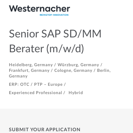
Senior SAP SD/MM
Berater (m/w/d)
Heidelberg, Germany /
Würzburg, Germany /
Frankfurt, Germany /
Cologne, Germany /
Berlin,
Germany
ERP: OTC / PTP – Europe /
Experienced Professional /
Hybrid
SUBMIT YOUR APPLICATION