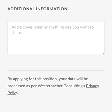
ADDITIONAL INFORMATION
By applying for this position, your data will be
processed as per Westernacher Consulting's
Privacy
Policy
.