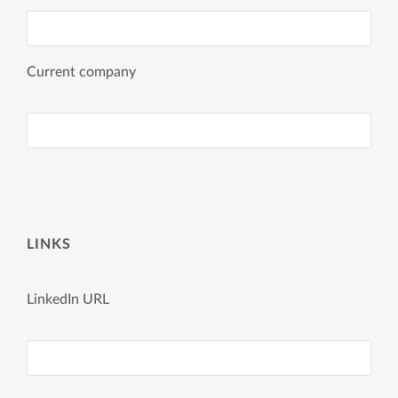
Current company
LINKS
LinkedIn URL