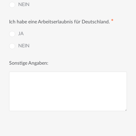
NEIN
✱
Ich habe eine Arbeitserlaubnis für Deutschland.
JA
NEIN
Sonstige Angaben: