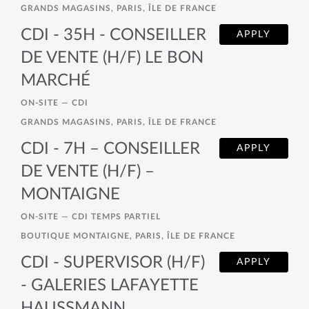
GRANDS MAGASINS, PARIS, ÎLE DE FRANCE
CDI - 35H - CONSEILLER
APPLY
DE VENTE (H/F) LE BON
MARCHÉ
ON-SITE —
CDI
GRANDS MAGASINS, PARIS, ÎLE DE FRANCE
CDI - 7H – CONSEILLER
APPLY
DE VENTE (H/F) –
MONTAIGNE
ON-SITE —
CDI TEMPS PARTIEL
BOUTIQUE MONTAIGNE, PARIS, ÎLE DE FRANCE
CDI - SUPERVISOR (H/F)
APPLY
- GALERIES LAFAYETTE
HAUSSMANN