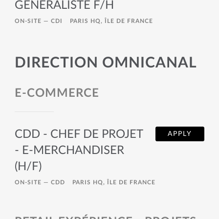
GENERALISTE F/H
ON-SITE —
CDI
PARIS HQ, ÎLE DE FRANCE
DIRECTION OMNICANAL
E-COMMERCE
CDD - CHEF DE PROJET
APPLY
- E-MERCHANDISER
(H/F)
ON-SITE —
CDD
PARIS HQ, ÎLE DE FRANCE