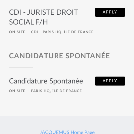
CDI - JURISTE DROIT
APPLY
SOCIAL F/H
ON-SITE —
CDI
PARIS HQ, ÎLE DE FRANCE
CANDIDATURE SPONTANÉE
Candidature Spontanée
APPLY
ON-SITE —
PARIS HQ, ÎLE DE FRANCE
JACQUEMUS Home Page