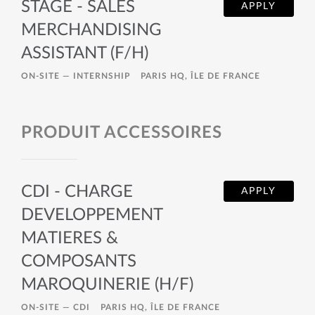
STAGE - SALES
APPLY
MERCHANDISING
ASSISTANT (F/H)
ON-SITE —
INTERNSHIP
PARIS HQ, ÎLE DE FRANCE
PRODUIT ACCESSOIRES
CDI - CHARGE
APPLY
DEVELOPPEMENT
MATIERES &
COMPOSANTS
MAROQUINERIE (H/F)
ON-SITE —
CDI
PARIS HQ, ÎLE DE FRANCE