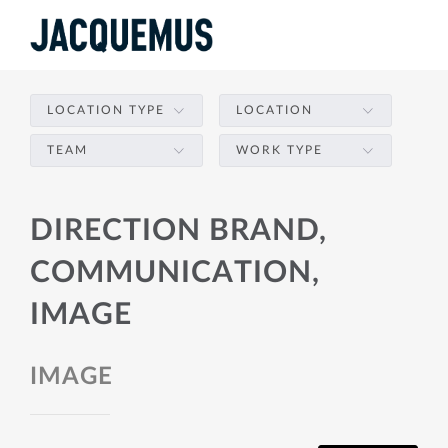
LOCATION TYPE
LOCATION
TEAM
WORK TYPE
DIRECTION BRAND,
COMMUNICATION,
IMAGE
IMAGE