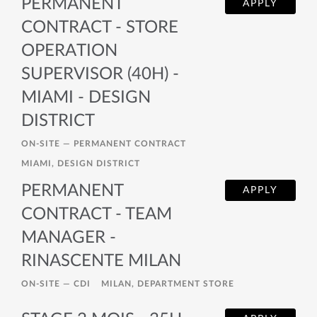
PERMANENT
APPLY
CONTRACT - STORE
OPERATION
SUPERVISOR (40H) -
MIAMI - DESIGN
DISTRICT
ON-SITE —
PERMANENT CONTRACT
MIAMI, DESIGN DISTRICT
PERMANENT
APPLY
CONTRACT - TEAM
MANAGER -
RINASCENTE MILAN
ON-SITE —
CDI
MILAN, DEPARTMENT STORE