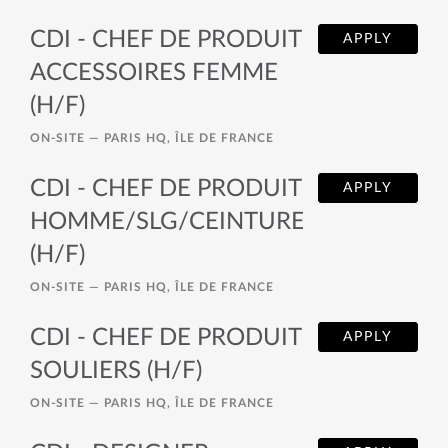
CDI - CHEF DE PRODUIT
APPLY
ACCESSOIRES FEMME
(H/F)
ON-SITE —
PARIS HQ, ÎLE DE FRANCE
CDI - CHEF DE PRODUIT
APPLY
HOMME/SLG/CEINTURE
(H/F)
ON-SITE —
PARIS HQ, ÎLE DE FRANCE
CDI - CHEF DE PRODUIT
APPLY
SOULIERS (H/F)
ON-SITE —
PARIS HQ, ÎLE DE FRANCE