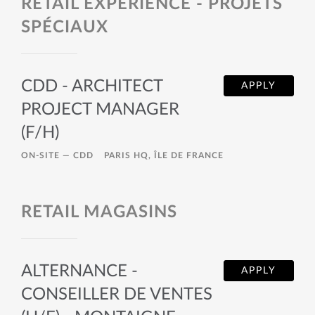
RETAIL EXPÉRIENCE - PROJETS
SPÉCIAUX
CDD - ARCHITECT
APPLY
PROJECT MANAGER
(F/H)
ON-SITE —
CDD
PARIS HQ, ÎLE DE FRANCE
RETAIL MAGASINS
ALTERNANCE -
APPLY
CONSEILLER DE VENTES