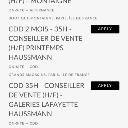
(H/F) - MONTAIGNE
ON-SITE —
ALTERNANCE
BOUTIQUE MONTAIGNE, PARIS, ÎLE DE FRANCE
CDD 2 MOIS - 35H -
APPLY
CONSEILLER DE VENTE
(H/F) PRINTEMPS
HAUSSMANN
ON-SITE —
CDD
GRANDS MAGASINS, PARIS, ÎLE DE FRANCE
CDD 35H - CONSEILLER
APPLY
DE VENTE (H/F) -
GALERIES LAFAYETTE
HAUSSMANN
ON-SITE —
CDD