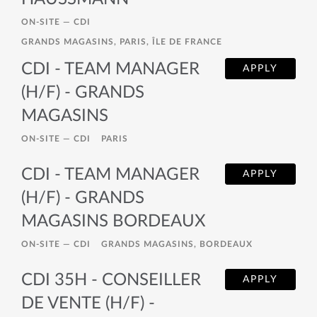
ON-SITE —
CDI
GRANDS MAGASINS, PARIS, ÎLE DE FRANCE
CDI - TEAM MANAGER
APPLY
(H/F) - GRANDS
MAGASINS
ON-SITE —
CDI
PARIS
CDI - TEAM MANAGER
APPLY
(H/F) - GRANDS
MAGASINS BORDEAUX
ON-SITE —
CDI
GRANDS MAGASINS, BORDEAUX
CDI 35H - CONSEILLER
APPLY
DE VENTE (H/F) -