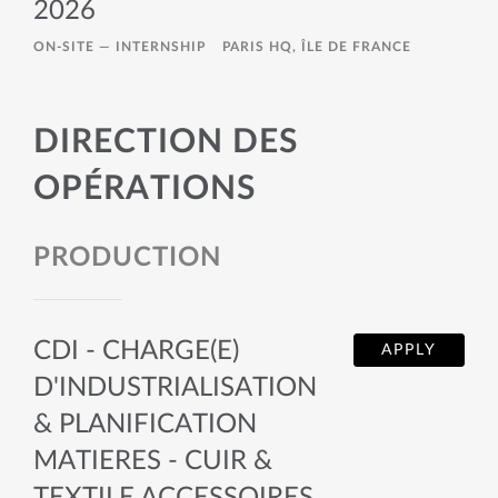
2026
ON-SITE —
INTERNSHIP
PARIS HQ, ÎLE DE FRANCE
DIRECTION DES
OPÉRATIONS
PRODUCTION
CDI - CHARGE(E)
APPLY
D'INDUSTRIALISATION
& PLANIFICATION
MATIERES - CUIR &