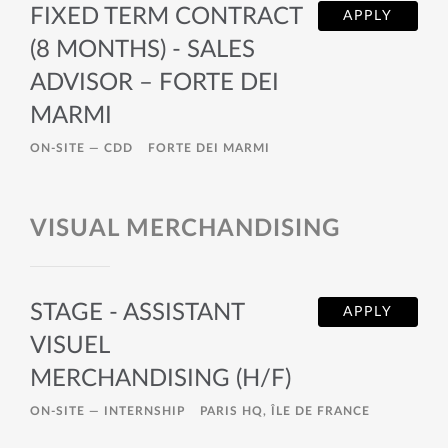
FIXED TERM CONTRACT
APPLY
(8 MONTHS) - SALES
ADVISOR – FORTE DEI
MARMI
ON-SITE —
CDD
FORTE DEI MARMI
VISUAL MERCHANDISING
STAGE - ASSISTANT
APPLY
VISUEL
MERCHANDISING (H/F)
ON-SITE —
INTERNSHIP
PARIS HQ, ÎLE DE FRANCE