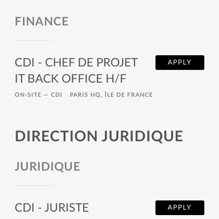
FINANCE
CDI - CHEF DE PROJET
APPLY
IT BACK OFFICE H/F
ON-SITE —
CDI
PARIS HQ, ÎLE DE FRANCE
DIRECTION JURIDIQUE
JURIDIQUE
CDI - JURISTE
APPLY