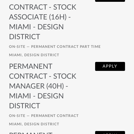
CONTRACT - STOCK
ASSOCIATE (16H) -
MIAMI - DESIGN
DISTRICT
ON-SITE —
PERMANENT CONTRACT PART TIME
MIAMI, DESIGN DISTRICT
PERMANENT
APPLY
CONTRACT - STOCK
MANAGER (40H) -
MIAMI - DESIGN
DISTRICT
ON-SITE —
PERMANENT CONTRACT
MIAMI, DESIGN DISTRICT