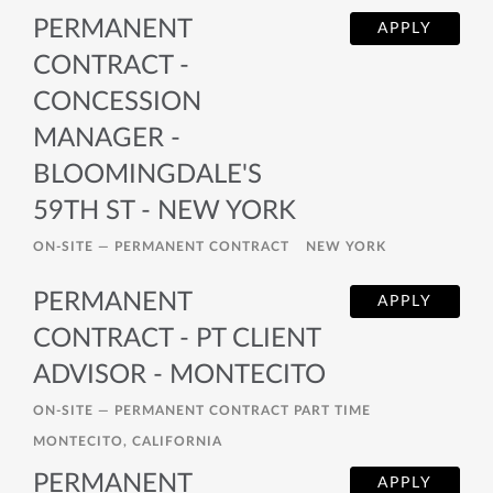
PERMANENT
APPLY
CONTRACT -
CONCESSION
MANAGER -
BLOOMINGDALE'S
59TH ST - NEW YORK
ON-SITE —
PERMANENT CONTRACT
NEW YORK
PERMANENT
APPLY
CONTRACT - PT CLIENT
ADVISOR - MONTECITO
ON-SITE —
PERMANENT CONTRACT PART TIME
MONTECITO, CALIFORNIA
PERMANENT
APPLY