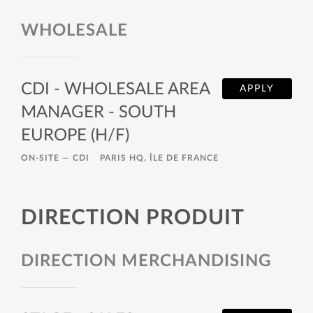
WHOLESALE
CDI - WHOLESALE AREA
APPLY
MANAGER - SOUTH
EUROPE (H/F)
ON-SITE —
CDI
PARIS HQ, ÎLE DE FRANCE
DIRECTION PRODUIT
DIRECTION MERCHANDISING