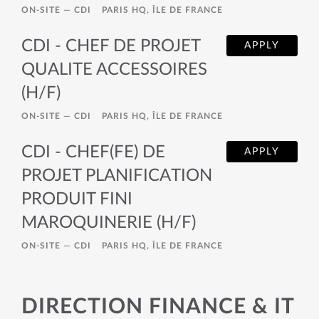
ON-SITE —
CDI
PARIS HQ, ÎLE DE FRANCE
CDI - CHEF DE PROJET
APPLY
QUALITE ACCESSOIRES
(H/F)
ON-SITE —
CDI
PARIS HQ, ÎLE DE FRANCE
CDI - CHEF(FE) DE
APPLY
PROJET PLANIFICATION
PRODUIT FINI
MAROQUINERIE (H/F)
ON-SITE —
CDI
PARIS HQ, ÎLE DE FRANCE
DIRECTION FINANCE & IT