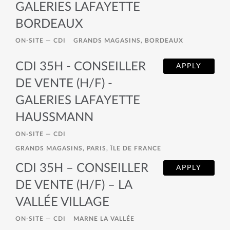
GALERIES LAFAYETTE
BORDEAUX
ON-SITE —
CDI
GRANDS MAGASINS, BORDEAUX
CDI 35H - CONSEILLER
APPLY
DE VENTE (H/F) -
GALERIES LAFAYETTE
HAUSSMANN
ON-SITE —
CDI
GRANDS MAGASINS, PARIS, ÎLE DE FRANCE
CDI 35H – CONSEILLER
APPLY
DE VENTE (H/F) – LA
VALLÉE VILLAGE
ON-SITE —
CDI
MARNE LA VALLÉE