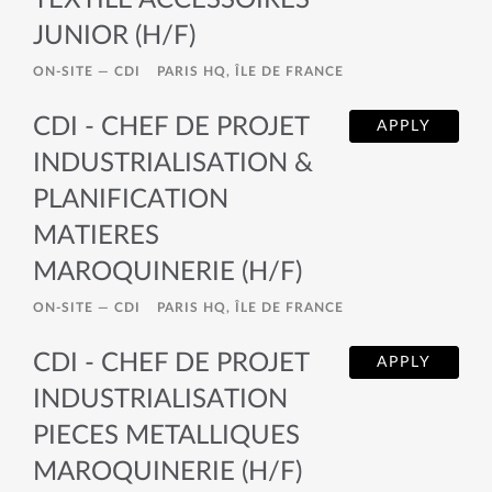
TEXTILE ACCESSOIRES
JUNIOR (H/F)
ON-SITE —
CDI
PARIS HQ, ÎLE DE FRANCE
CDI - CHEF DE PROJET
APPLY
INDUSTRIALISATION &
PLANIFICATION
MATIERES
MAROQUINERIE (H/F)
ON-SITE —
CDI
PARIS HQ, ÎLE DE FRANCE
CDI - CHEF DE PROJET
APPLY
INDUSTRIALISATION
PIECES METALLIQUES
MAROQUINERIE (H/F)