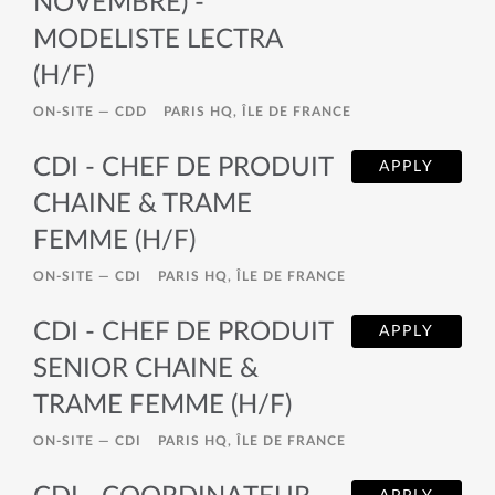
NOVEMBRE) -
MODELISTE LECTRA
(H/F)
ON-SITE —
CDD
PARIS HQ, ÎLE DE FRANCE
CDI - CHEF DE PRODUIT
APPLY
CHAINE & TRAME
FEMME (H/F)
ON-SITE —
CDI
PARIS HQ, ÎLE DE FRANCE
CDI - CHEF DE PRODUIT
APPLY
SENIOR CHAINE &
TRAME FEMME (H/F)
ON-SITE —
CDI
PARIS HQ, ÎLE DE FRANCE