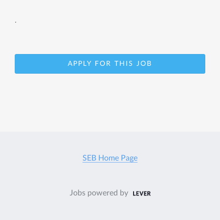
.
APPLY FOR THIS JOB
SEB Home Page
Jobs powered by