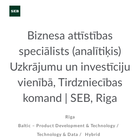
Biznesa attīstības
speciālists (analītiķis)
Uzkrājumu un investīciju
vienībā, Tirdzniecības
komand | SEB, Riga
Rīga
Baltic – Product Development & Technology /
Technology & Data /
Hybrid