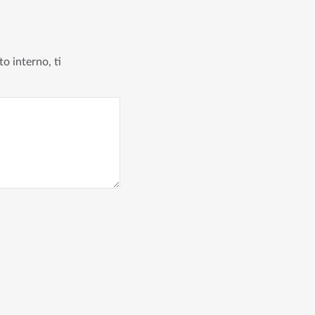
to interno, ti