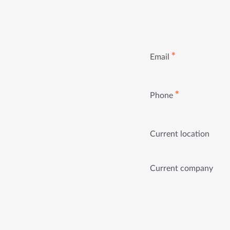
✱
Email
✱
Phone
Current location
Current company