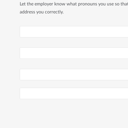
Let the employer know what pronouns you use so tha
address you correctly.