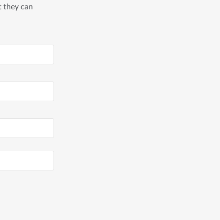
t they can