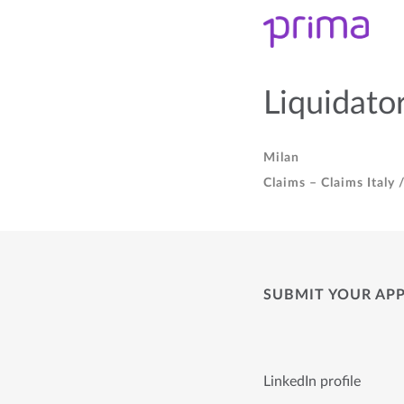
Liquidator
Milan
Claims – Claims Italy 
SUBMIT YOUR AP
LinkedIn profile