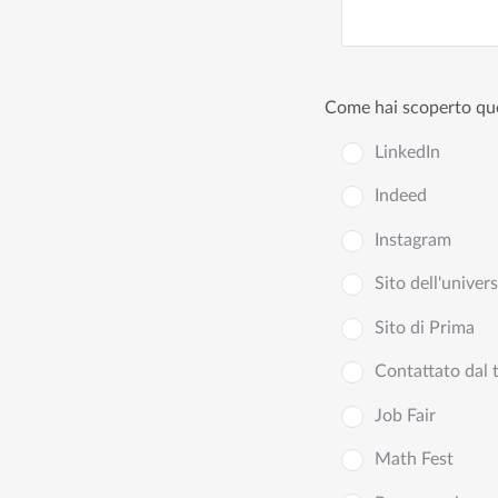
Come hai scoperto qu
LinkedIn
Indeed
Instagram
Sito dell'univers
Sito di Prima
Contattato dal 
Job Fair
Math Fest