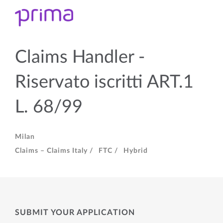
Claims Handler -
Riservato iscritti ART.1
L. 68/99
Milan
Claims – Claims Italy /
FTC /
Hybrid
SUBMIT YOUR APPLICATION