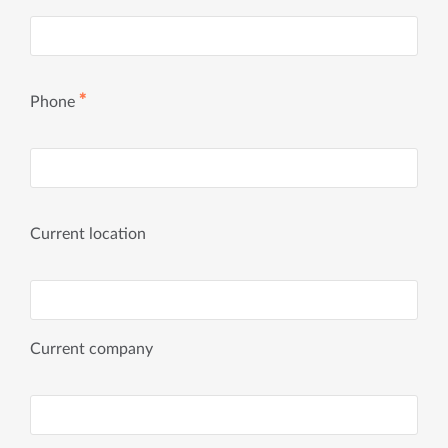
✱
Phone
Current location
Current company