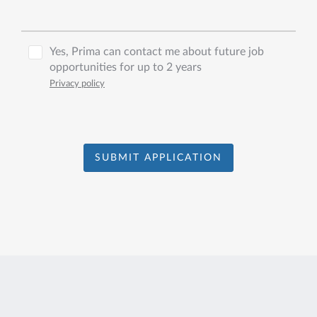
Yes, Prima can contact me about future job
opportunities for up to 2 years
Privacy policy
SUBMIT APPLICATION