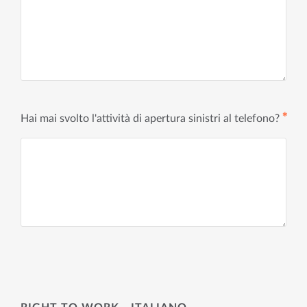
✱
Hai mai svolto l'attività di apertura sinistri al telefono?