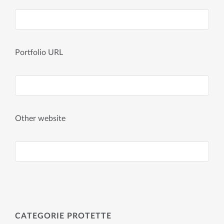
Portfolio URL
Other website
CATEGORIE PROTETTE