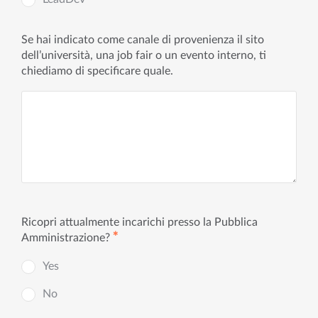
Se hai indicato come canale di provenienza il sito
dell’università, una job fair o un evento interno, ti
chiediamo di specificare quale.
Ricopri attualmente incarichi presso la Pubblica
✱
Amministrazione?
Yes
No