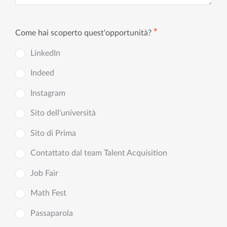
✱
Come hai scoperto quest'opportunità?
LinkedIn
Indeed
Instagram
Sito dell'università
Sito di Prima
Contattato dal team Talent Acquisition
Job Fair
Math Fest
Passaparola