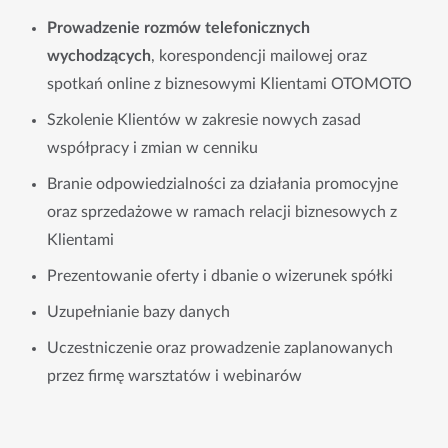
Prowadzenie rozmów telefonicznych
wychodzących
, korespondencji mailowej oraz
spotkań online z biznesowymi Klientami OTOMOTO
Szkolenie Klientów w zakresie nowych zasad
współpracy i zmian w cenniku
Branie odpowiedzialności za działania promocyjne
oraz sprzedażowe w ramach relacji biznesowych z
Klientami
Prezentowanie oferty i dbanie o wizerunek spółki
Uzupełnianie bazy danych
Uczestniczenie oraz prowadzenie zaplanowanych
przez firmę warsztatów i webinarów