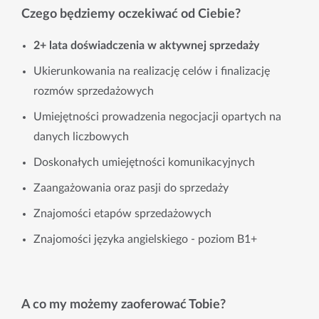
Czego będziemy oczekiwać od Ciebie?
2+ lata doświadczenia w aktywnej sprzedaży
Ukierunkowania na realizację celów i finalizację
rozmów sprzedażowych
Umiejętności prowadzenia negocjacji opartych na
danych liczbowych
Doskonałych umiejętności komunikacyjnych
Zaangażowania oraz pasji do sprzedaży
Znajomości etapów sprzedażowych
Znajomości języka angielskiego - poziom B1+
A co my możemy zaoferować Tobie?