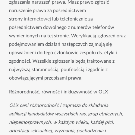
zgłaszania naruszeń prawa. Masz prawo zgłosić 
naruszenie prawa za pośrednictwem 
strony 
internetowej
 lub telefonicznie za 
pośrednictwem dowolnego z numerów telefonów 
wymienionych na tej stronie. Weryfikacją zgłoszeń oraz 
podejmowaniem działań następczych zajmują się 
upoważnieni do tego członkowie zespołu ds. etyki i 
zgodności. Wszelkie zgłoszenia będą traktowane z 
najwyższą starannością, poufnością i zgodnie z 
obowiązującymi przepisami prawa.
Różnorodność, równość i inkluzywność w OLX
OLX ceni różnorodność i zaprasza do składania 
aplikacji kandydatów wszystkich ras, grup etnicznych, 
niepełnosprawnych, w każdym wieku, każdej płci, 
orientacji seksualnej, wyznania, pochodzenia i 