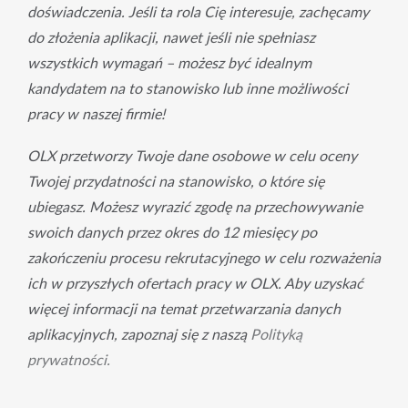
doświadczenia. Jeśli ta rola Cię interesuje, zachęcamy 
do złożenia aplikacji, nawet jeśli nie spełniasz 
wszystkich wymagań – możesz być idealnym 
kandydatem na to stanowisko lub inne możliwości 
pracy w naszej firmie!
OLX przetworzy Twoje dane osobowe w celu oceny
Twojej przydatności na stanowisko, o które się
ubiegasz. Możesz wyrazić zgodę na przechowywanie
swoich danych przez okres do 12 miesięcy po
zakończeniu procesu rekrutacyjnego w celu rozważenia
ich w przyszłych ofertach pracy w OLX. Aby uzyskać
więcej informacji na temat przetwarzania danych
aplikacyjnych, zapoznaj się z naszą
Polityką
prywatności.