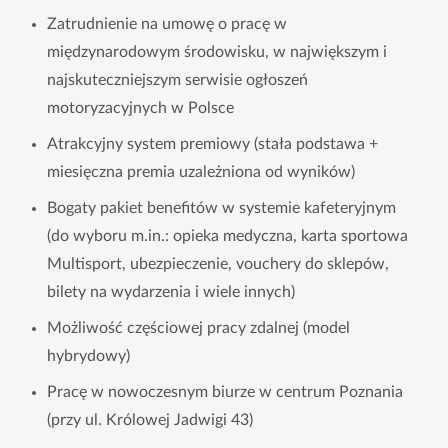
Zatrudnienie na umowę o pracę w
międzynarodowym środowisku, w największym i
najskuteczniejszym serwisie ogłoszeń
motoryzacyjnych w Polsce
Atrakcyjny system premiowy (stała podstawa +
miesięczna premia uzależniona od wyników)
Bogaty pakiet benefitów w systemie kafeteryjnym
(do wyboru m.in.: opieka medyczna, karta sportowa
Multisport, ubezpieczenie, vouchery do sklepów,
bilety na wydarzenia i wiele innych)
Możliwość częściowej pracy zdalnej (model
hybrydowy)
Pracę w nowoczesnym biurze w centrum Poznania
(przy ul. Królowej Jadwigi 43)