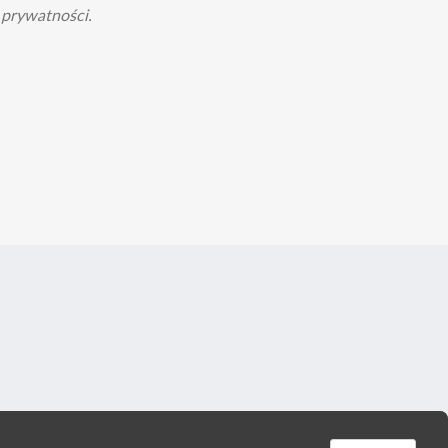
 prywatności.