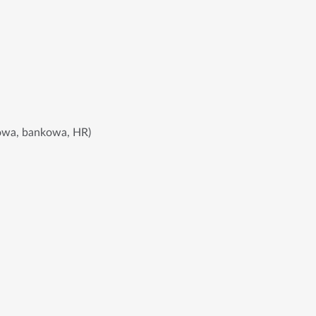
iowa, bankowa, HR)